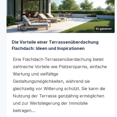
KI-generiert
Die Vorteile einer Terrassenüberdachung
Flachdach: Ideen und Inspirationen
Eine Flachdach-Terrassenüberdachung bietet
zahlreiche Vorteile wie Platzersparnis, einfache
Wartung und vielfältige
Gestaltungsmöglichkeiten, während sie
gleichzeitig vor Witterung schützt. Sie kann die
Nutzung der Terrasse ganzjährig ermöglichen
und zur Wertsteigerung der Immobilie
beitragen....