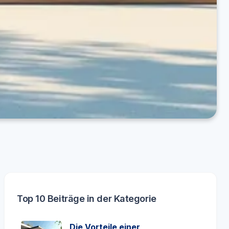
Top 10 Beiträge in der Kategorie
Die Vorteile einer